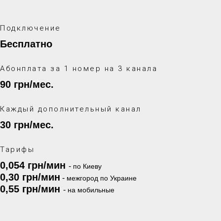
Подключение
Бесплатно
Абонплата за 1 номер на 3 канала
90 грн/мес.
Каждый дополнительный канал
30 грн/мес.
Тарифы
0,054 грн/мин
-
по Киеву
0,30 грн/мин
-
межгород по Украине
0,55 грн/мин
-
на мобильные