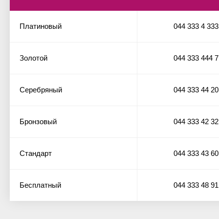
Платиновый
044 333 4 333
Золотой
044 333 444 7
Серебряный
044 333 44 20
Бронзовый
044 333 42 32
Стандарт
044 333 43 60
Бесплатный
044 333 48 91