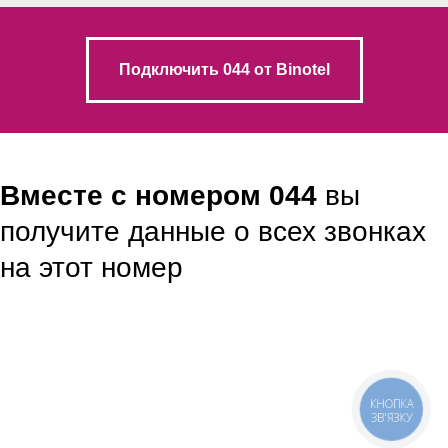
Подключить 044 от Binotel
Вместе с номером 044
вы
получите данные о всех звонках
на этот номер
КНОПКА
ЗВ'ЯЗКУ