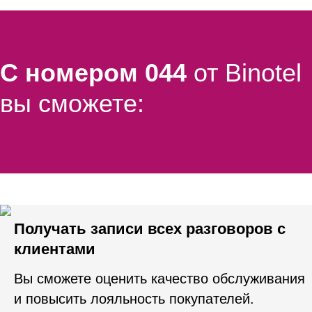
С номером 044
от Binotel
вы сможете:
Получать записи всех разговоров с
клиентами
Вы сможете оценить качество обслуживания
и повысить лояльность покупателей.