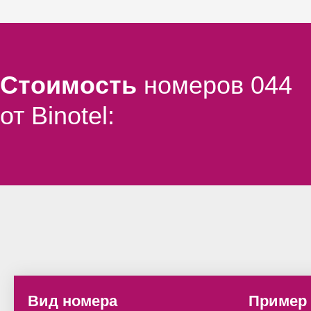
Стоимость
номеров 044
от Binotel
:
Вид номера
Пример