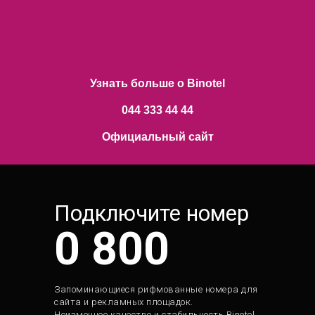
Узнать больше о Binotel
044 333 44 44
Официальный сайт
Подключите номер
0 800
Запоминающиеся рифмованные номера для
сайта и рекламных площадок.
Неизменное качество и стабильность Binotel.