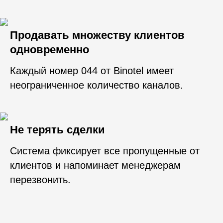
Продавать множеству клиентов
одновременно
Каждый номер 044 от Binotel имеет
неограниченное количество каналов.
Не терять сделки
Система фиксирует все пропущенные от
клиентов и напоминает менеджерам
перезвонить.